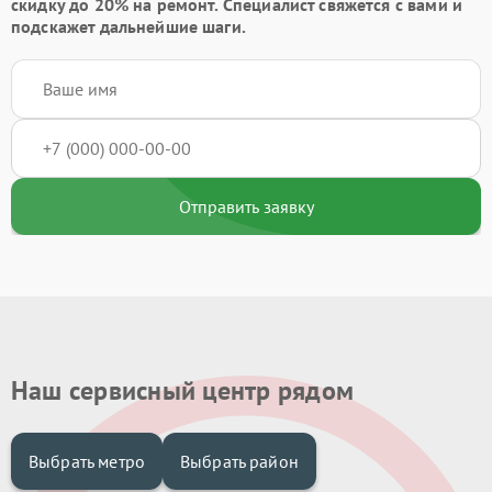
скидку до 20%
на ремонт. Специалист свяжется с вами и
подскажет дальнейшие шаги.
Отправить заявку
Наш сервисный центр рядом
Выбрать метро
Выбрать район