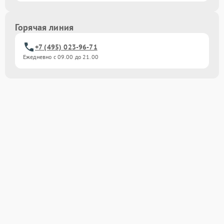
Горячая линия
+7 (495) 023-96-71
Ежедневно с 09.00 до 21.00