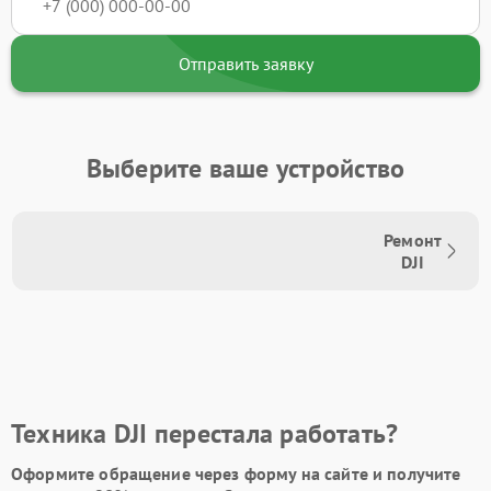
Отправить заявку
Выберите ваше устройство
Ремонт
DJI
Техника DJI перестала работать?
Оформите обращение через форму на сайте и получите