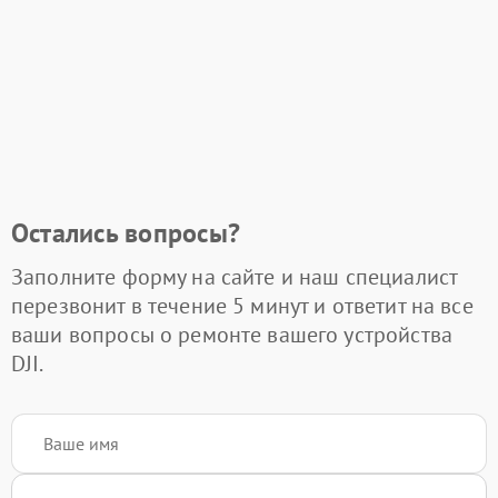
Остались вопросы?
Заполните форму на сайте и наш специалист
перезвонит в течение 5 минут и ответит на все
ваши вопросы о ремонте вашего устройства
DJI.