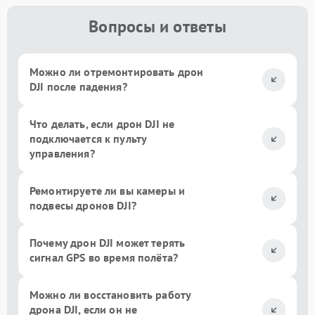
Вопросы и ответы
Можно ли отремонтировать дрон
DJI после падения?
Что делать, если дрон DJI не
подключается к пульту
управления?
Ремонтируете ли вы камеры и
подвесы дронов DJI?
Почему дрон DJI может терять
сигнал GPS во время полёта?
Можно ли восстановить работу
дрона DJI, если он не