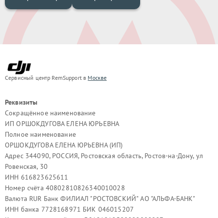
Сервисный центр RemSupport в
Москве
Реквизиты
Сокращённое наименование
ИП ОРШОКДУГОВА ЕЛЕНА ЮРЬЕВНА
Полное наименование
ОРШОКДУГОВА ЕЛЕНА ЮРЬЕВНА (ИП)
Адрес 344090, РОССИЯ, Ростовская область, Ростов-на-Дону, ул
Ровенская, 30
ИНН 616823625611
Номер счёта 40802810826340010028
Валюта RUR Банк ФИЛИАЛ "РОСТОВСКИЙ" АО "АЛЬФА-БАНК"
ИНН банка 7728168971 БИК 046015207