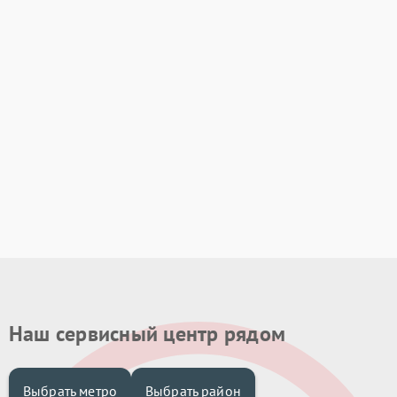
Наш сервисный центр рядом
Выбрать метро
Выбрать район