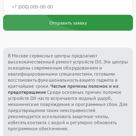
Отправить заявку
В Москве сервисные центры предлагают
высококачественный ремонт устройств DJI. Эти центры
оснащены современным оборудованием и
квалифицированными специалистами, готовыми
восстановить функциональность вашего гаджета в
кратчайшие сроки.
Частые причины поломок и их
предотвращение
Среди основных причин поломок
устройств DJI часто встречаются водный ущерб,
механические повреждения и программные сбои. Для
предотвращения таких неисправностей
рекомендуется использовать защитные чехлы,
избегать контакта с водой и регулярно обновлять
программное обеспечение.