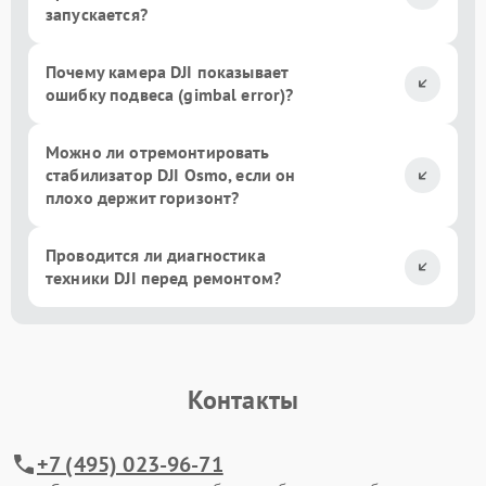
запускается?
Почему камера DJI показывает
ошибку подвеса (gimbal error)?
Можно ли отремонтировать
стабилизатор DJI Osmo, если он
плохо держит горизонт?
Проводится ли диагностика
техники DJI перед ремонтом?
Контакты
+7 (495) 023-96-71