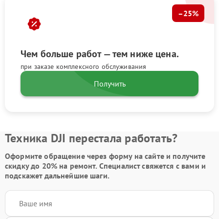
–25%
Чем больше работ — тем ниже цена.
при заказе комплексного обслуживания
Получить
Техника DJI перестала работать?
Оформите обращение через форму на сайте и получите
скидку до 20%
на ремонт. Специалист свяжется с вами и
подскажет дальнейшие шаги.