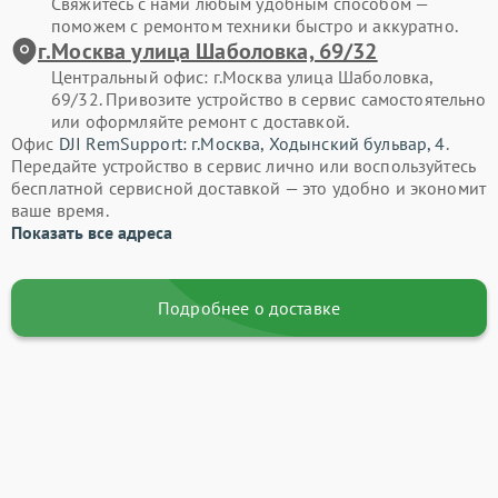
Свяжитесь с нами любым удобным способом —
поможем с ремонтом техники быстро и аккуратно.
г.Москва улица Шаболовка, 69/32
Центральный офис: г.Москва улица Шаболовка,
69/32. Привозите устройство в сервис самостоятельно
или оформляйте ремонт с доставкой.
Офис
DJI RemSupport: г.Москва, Ходынский бульвар, 4
.
Передайте устройство в сервис лично или воспользуйтесь
бесплатной сервисной доставкой — это удобно и экономит
ваше время.
Показать все адреса
Подробнее о доставке