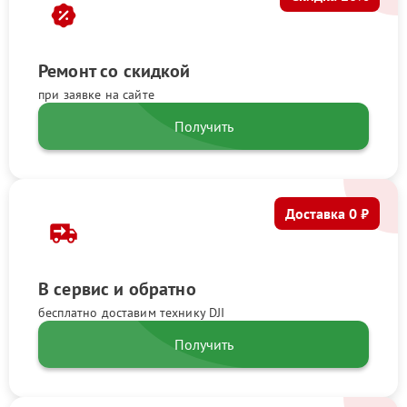
Ремонт со скидкой
при заявке на сайте
Получить
Доставка 0 ₽
В сервис и обратно
бесплатно доставим технику DJI
Получить