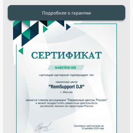
Подробнее о гарантии