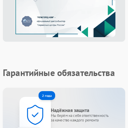
Гарантийные обязательства
2 года
Надёжная защита
Мы берём на себя ответственность
за качество каждого ремонта