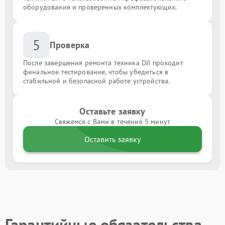
оборудования и проверенных комплектующих.
5
Проверка
После завершения ремонта техника DJI проходит
финальное тестирование, чтобы убедиться в
стабильной и безопасной работе устройства.
Оставьте заявку
Свяжемся с Вами в течение 5 минут
Оставить заявку
Гарантийные обязательства