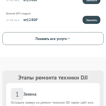
40
Замена GPS-модуля
1280
90
Показать все услуги
Этапы ремонта техники DJI
1
Заявка
Оставьте заявку на ремонт техники DJI через сайт или