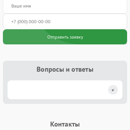
Отправить заявку
Вопросы и ответы
Контакты