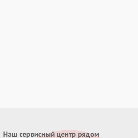
Наш сервисный центр рядом