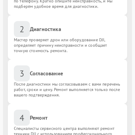
по телефону. Кратко опишите неисправность, и мы
подберём удобное время для диагностики.
2
Диагностика
Мастер проверяет дрон или оборудование DJI,
определяет причину неисправности и сообщает
точную стоимость ремонта.
3
Согласование
После диагностики мы согласовываем с вами перечень
работ, сроки и цену. Ремонт выполняется только после
вашего подтверждения.
4
Ремонт
Специалисты сервисного центра выполняют ремонт
техники DJI с использованием профессионального