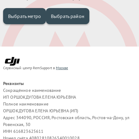
Выбрать метро
Выбрать район
Сервисный центр RemSupport в
Москве
Реквизиты
Сокращённое наименование
ИП ОРШОКДУГОВА ЕЛЕНА ЮРЬЕВНА
Полное наименование
ОРШОКДУГОВА ЕЛЕНА ЮРЬЕВНА (ИП)
Адрес 344090, РОССИЯ, Ростовская область, Ростов-на-Дону, ул
Ровенская, 30
ИНН 616823625611
Номер счёта 40802810826340010028