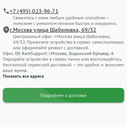
+7 (495) 023-96-71
Свяжитесь с нами любым удобным способом —
поможем с ремонтом техники быстро и аккуратно.
г.Москва улица Шаболовка, 69/32
Центральный офис: г.Москва улица Шаболовка,
69/32. Привозите устройство в сервис самостоятельно
или оформляйте ремонт с доставкой.
Офис
DJI RemSupport: г.Москва, Ходынский бульвар, 4
.
Передайте устройство в сервис лично или воспользуйтесь
бесплатной сервисной доставкой — это удобно и экономит
ваше время.
Показать все адреса
Подробнее о доставке