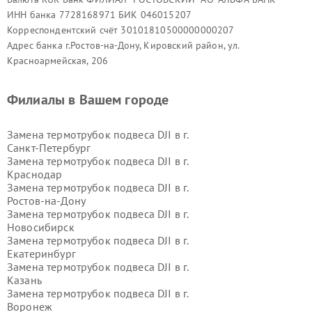
ИНН банка 7728168971 БИК 046015207
Корреспондентский счёт 30101810500000000207
Адрес банка г.Ростов-на-Дону, Кировский район, ул.
Красноармейская, 206
Филиалы в Вашем городе
Замена термотрубок подвеса DJI в г.
Санкт-Петербург
Замена термотрубок подвеса DJI в г.
Краснодар
Замена термотрубок подвеса DJI в г.
Ростов-на-Дону
Замена термотрубок подвеса DJI в г.
Новосибирск
Замена термотрубок подвеса DJI в г.
Екатеринбург
Замена термотрубок подвеса DJI в г.
Казань
Замена термотрубок подвеса DJI в г.
Воронеж