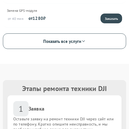
Замена GPS-модуля
1280
40
Показать все услуги
Этапы ремонта техники DJI
1
Заявка
Оставьте заявку на ремонт техники DJI через сайт или
по телефону. Кратко опишите неисправность, и мы