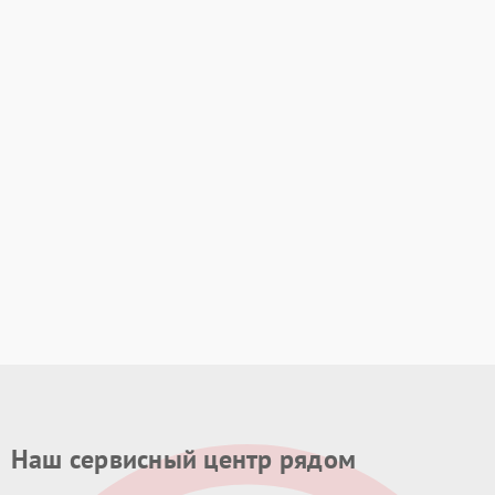
Наш сервисный центр рядом