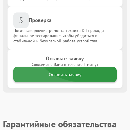
5
Проверка
После завершения ремонта техника DJI проходит
финальное тестирование, чтобы убедиться в
стабильной и безопасной работе устройства.
Оставьте заявку
Свяжемся с Вами в течение 5 минут
Оставить заявку
Гарантийные обязательства