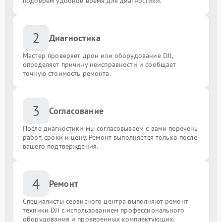
подберём удобное время для диагностики.
2
Диагностика
Мастер проверяет дрон или оборудование DJI,
определяет причину неисправности и сообщает
точную стоимость ремонта.
3
Согласование
После диагностики мы согласовываем с вами перечень
работ, сроки и цену. Ремонт выполняется только после
вашего подтверждения.
4
Ремонт
Специалисты сервисного центра выполняют ремонт
техники DJI с использованием профессионального
оборудования и проверенных комплектующих.