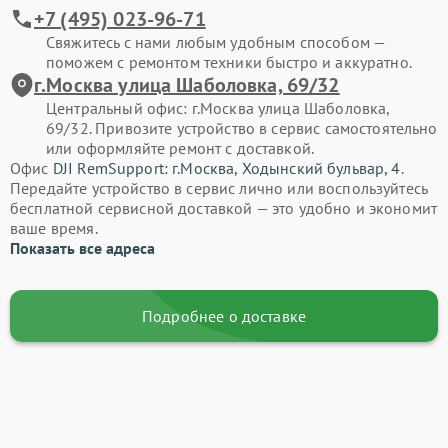
+7 (495) 023-96-71
Свяжитесь с нами любым удобным способом —
поможем с ремонтом техники быстро и аккуратно.
г.Москва улица Шаболовка, 69/32
Центральный офис: г.Москва улица Шаболовка,
69/32. Привозите устройство в сервис самостоятельно
или оформляйте ремонт с доставкой.
Офис
DJI RemSupport: г.Москва, Ходынский бульвар, 4
.
Передайте устройство в сервис лично или воспользуйтесь
бесплатной сервисной доставкой — это удобно и экономит
ваше время.
Показать все адреса
Подробнее о доставке