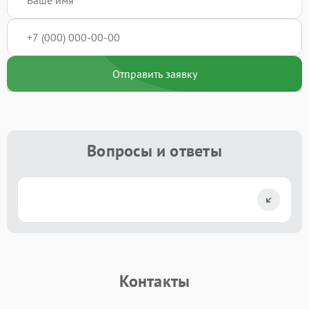
Отправить заявку
Вопросы и ответы
Контакты