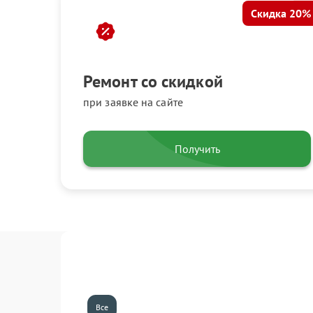
Скидка 20%
Ремонт со скидкой
при заявке на сайте
Получить
Все