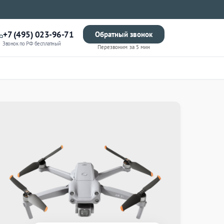
+7 (495) 023-96-71
Обратный звонок
Звонок по РФ бесплатный
Перезвоним за 5 мин