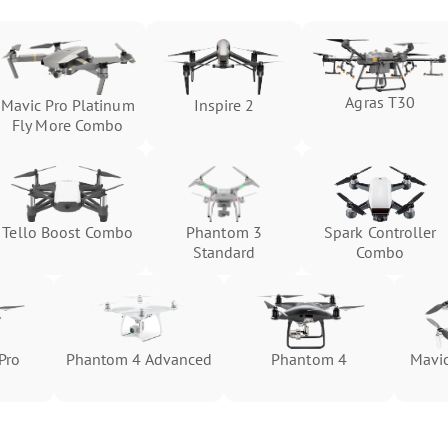
Agras T30
Mavic Pro Platinum
Inspire 2
Fly More Combo
Tello Boost Combo
Phantom 3
Spark Controller
Standard
Combo
Pro
Phantom 4 Advanced
Phantom 4
Mavic