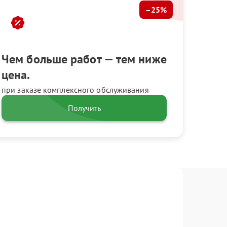
–25%
Чем больше работ — тем ниже
цена.
при заказе комплексного обслуживания
Получить