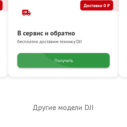
Доставка 0 ₽
В сервис и обратно
бесплатно доставим технику DJI
Получить
Другие модели DJI