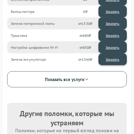
Выезд мастера
0
Заказать
Замена материнской платы
1530
Прошивка
680
Настройка шифрования Wi-Fi
850
Замена аккумулятора
1360
Показать все услуги
Другие поломки, которые мы
устраняем
Поломки, которые на первый взгляд похожи на