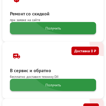
Ремонт со скидкой
при заявке на сайте
Получить
Доставка 0 ₽
В сервис и обратно
бесплатно доставим технику DJI
Получить