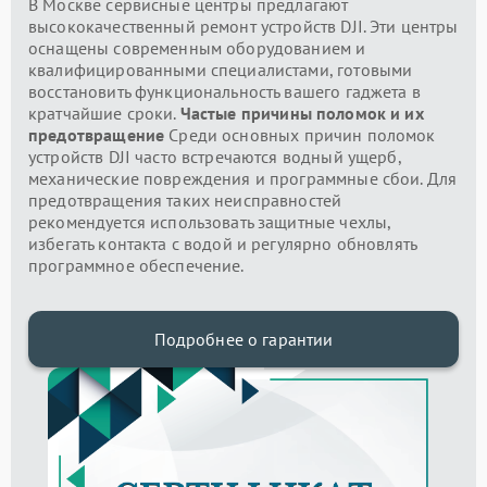
В Москве сервисные центры предлагают
высококачественный ремонт устройств DJI. Эти центры
оснащены современным оборудованием и
квалифицированными специалистами, готовыми
восстановить функциональность вашего гаджета в
кратчайшие сроки.
Частые причины поломок и их
предотвращение
Среди основных причин поломок
устройств DJI часто встречаются водный ущерб,
механические повреждения и программные сбои. Для
предотвращения таких неисправностей
рекомендуется использовать защитные чехлы,
избегать контакта с водой и регулярно обновлять
программное обеспечение.
Подробнее о гарантии