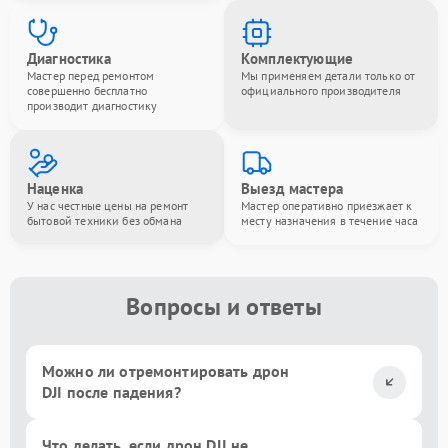
Диагностика
Комплектующие
Мастер перед ремонтом
Мы применяем детали только от
совершенно бесплатно
официального производителя
производит диагностику
Наценка
Выезд мастера
У нас честные цены на ремонт
Мастер оперативно приезжает к
бытовой техники без обмана
месту назначения в течение часа
Вопросы и ответы
Можно ли отремонтировать дрон
DJI после падения?
Что делать, если дрон DJI не