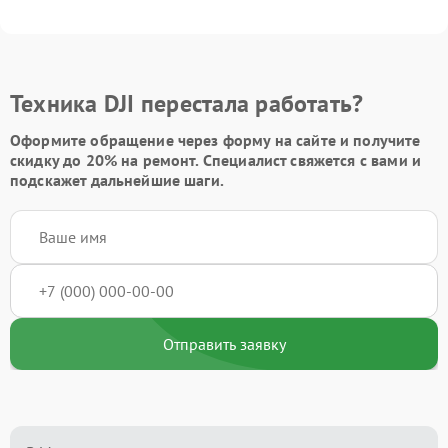
Техника DJI перестала работать?
Оформите обращение через форму на сайте и получите
скидку до 20%
на ремонт. Специалист свяжется с вами и
подскажет дальнейшие шаги.
Отправить заявку