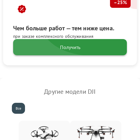
–25%
Чем больше работ — тем ниже цена.
при заказе комплексного обслуживания
Получить
Другие модели DJI
Все