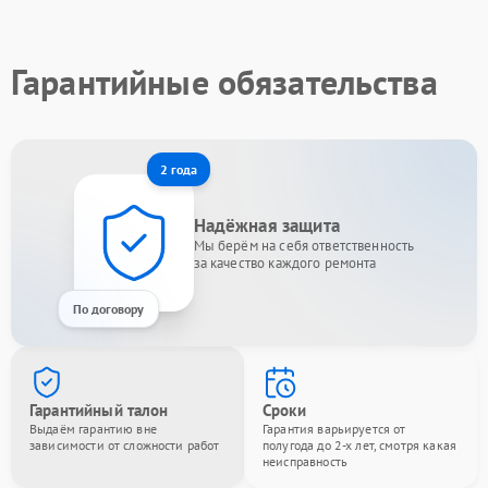
Гарантийные обязательства
2 года
Надёжная защита
Мы берём на себя ответственность
за качество каждого ремонта
По договору
Гарантийный талон
Сроки
Выдаём гарантию вне
Гарантия варьируется от
зависимости от сложности работ
полугода до 2-х лет, смотря какая
неисправность