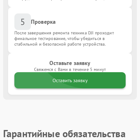
5
Проверка
После завершения ремонта техника DJI проходит
финальное тестирование, чтобы убедиться в
стабильной и безопасной работе устройства.
Оставьте заявку
Свяжемся с Вами в течение 5 минут
Оставить заявку
Гарантийные обязательства