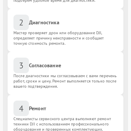
подберём удобное время для диагностики.
2
Диагностика
Мастер проверяет дрон или оборудование DJI,
определяет причину неисправности и сообщает
точную стоимость ремонта.
3
Согласование
После диагностики мы согласовываем с вами перечень
работ, сроки и цену. Ремонт выполняется только после
вашего подтверждения.
4
Ремонт
Специалисты сервисного центра выполняют ремонт
техники DJI с использованием профессионального
оборудования и проверенных комплектующих.