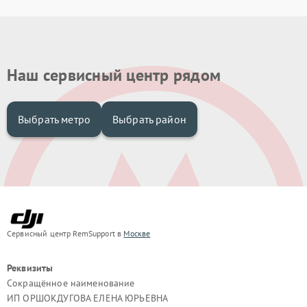
Наш сервисный центр рядом
Выбрать метро
Выбрать район
Сервисный центр RemSupport в
Москве
Реквизиты
Сокращённое наименование
ИП ОРШОКДУГОВА ЕЛЕНА ЮРЬЕВНА