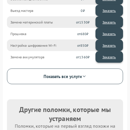
Выезд мастера
0
Заказать
Замена материнской платы
1530
Прошивка
680
Настройка шифрования Wi-Fi
850
Замена аккумулятора
1360
Показать все услуги
Другие поломки, которые мы
устраняем
Поломки, которые на первый взгляд похожи на