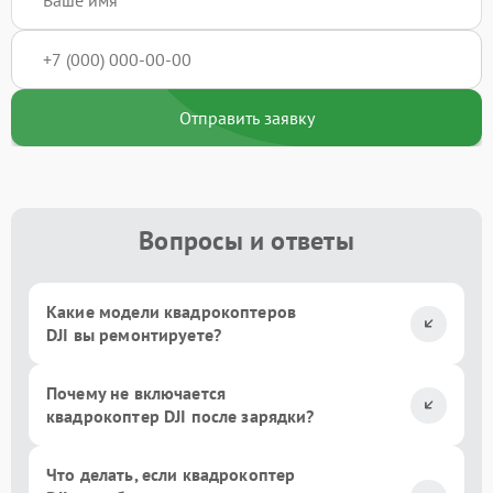
Отправить заявку
Вопросы и ответы
Какие модели квадрокоптеров
DJI вы ремонтируете?
Почему не включается
квадрокоптер DJI после зарядки?
Что делать, если квадрокоптер