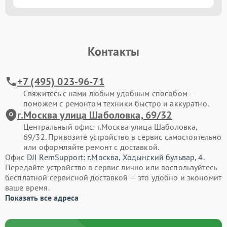
Контакты
+7 (495) 023-96-71
Свяжитесь с нами любым удобным способом —
поможем с ремонтом техники быстро и аккуратно.
г.Москва улица Шаболовка, 69/32
Центральный офис: г.Москва улица Шаболовка,
69/32. Привозите устройство в сервис самостоятельно
или оформляйте ремонт с доставкой.
Офис
DJI RemSupport: г.Москва, Ходынский бульвар, 4
.
Передайте устройство в сервис лично или воспользуйтесь
бесплатной сервисной доставкой — это удобно и экономит
ваше время.
Показать все адреса