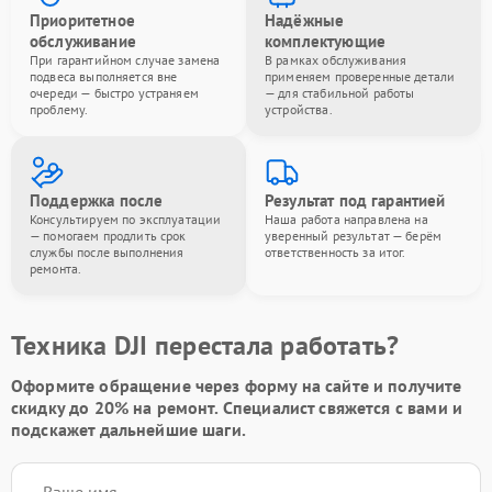
Приоритетное
Надёжные
обслуживание
комплектующие
При гарантийном случае замена
В рамках обслуживания
подвеса выполняется вне
применяем проверенные детали
очереди — быстро устраняем
— для стабильной работы
проблему.
устройства.
Поддержка после
Результат под гарантией
Консультируем по эксплуатации
Наша работа направлена на
— помогаем продлить срок
уверенный результат — берём
службы после выполнения
ответственность за итог.
ремонта.
Техника DJI перестала работать?
Оформите обращение через форму на сайте и получите
скидку до 20%
на ремонт. Специалист свяжется с вами и
подскажет дальнейшие шаги.