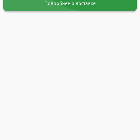
Подробнее о доставке