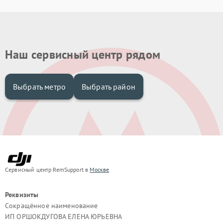
Наш сервисный центр рядом
Выбрать метро
Выбрать район
Сервисный центр RemSupport в
Москве
Реквизиты
Сокращённое наименование
ИП ОРШОКДУГОВА ЕЛЕНА ЮРЬЕВНА