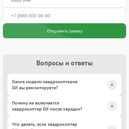
Отправить заявку
Вопросы и ответы
Какие модели квадрокоптеров
DJI вы ремонтируете?
Почему не включается
квадрокоптер DJI после зарядки?
Что делать, если квадрокоптер