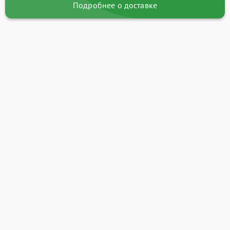
Подробнее о доставке