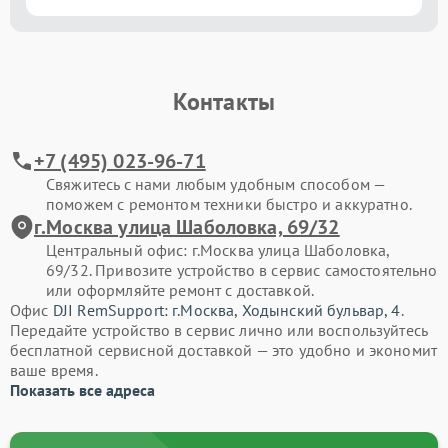
Контакты
+7 (495) 023-96-71
Свяжитесь с нами любым удобным способом —
поможем с ремонтом техники быстро и аккуратно.
г.Москва улица Шаболовка, 69/32
Центральный офис: г.Москва улица Шаболовка,
69/32. Привозите устройство в сервис самостоятельно
или оформляйте ремонт с доставкой.
Офис
DJI RemSupport: г.Москва, Ходынский бульвар, 4
.
Передайте устройство в сервис лично или воспользуйтесь
бесплатной сервисной доставкой — это удобно и экономит
ваше время.
Показать все адреса