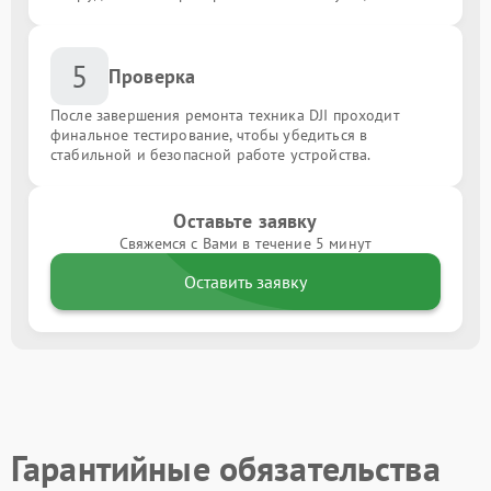
5
Проверка
После завершения ремонта техника DJI проходит
финальное тестирование, чтобы убедиться в
стабильной и безопасной работе устройства.
Оставьте заявку
Свяжемся с Вами в течение 5 минут
Оставить заявку
Гарантийные обязательства