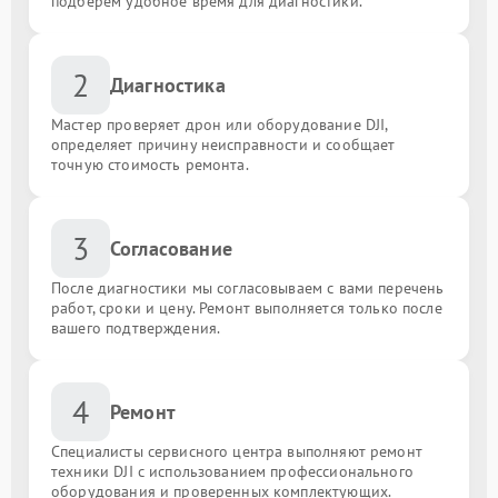
подберём удобное время для диагностики.
2
Диагностика
Мастер проверяет дрон или оборудование DJI,
определяет причину неисправности и сообщает
точную стоимость ремонта.
3
Согласование
После диагностики мы согласовываем с вами перечень
работ, сроки и цену. Ремонт выполняется только после
вашего подтверждения.
4
Ремонт
Специалисты сервисного центра выполняют ремонт
техники DJI с использованием профессионального
оборудования и проверенных комплектующих.