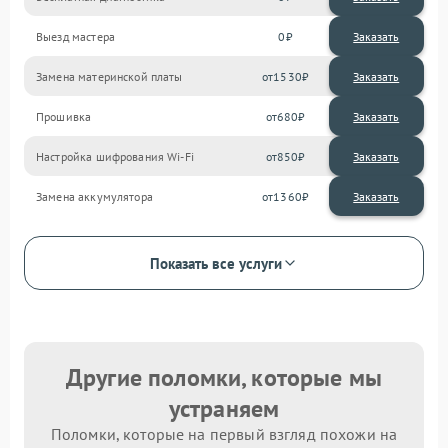
Выезд мастера
0
Заказать
Замена материнской платы
1530
Прошивка
680
Настройка шифрования Wi-Fi
850
Замена аккумулятора
1360
Показать все услуги
Другие поломки, которые мы
устраняем
Поломки, которые на первый взгляд похожи на